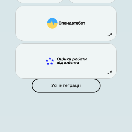
Усі інтеграції