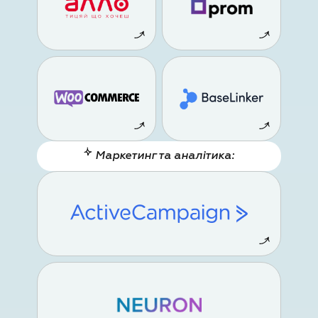
Маркетинг та аналітика: