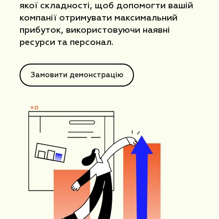
якої складності, щоб допомогти вашій
компанії отримувати максимальний
прибуток, використовуючи наявні
ресурси та персонал.
Замовити демонстрацію