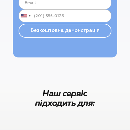
Наш сервіс
підходить для: