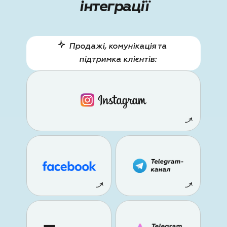
інтеграції
Продажі, комунікація та
підтримка клієнтів: