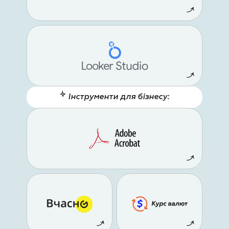
Інструменти для бізнесу: