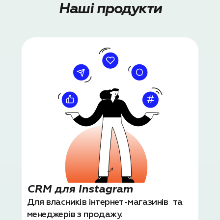
Наші продукти
CRM для Instagram
Для власників інтернет-магазинів та
менеджерів з продажу.