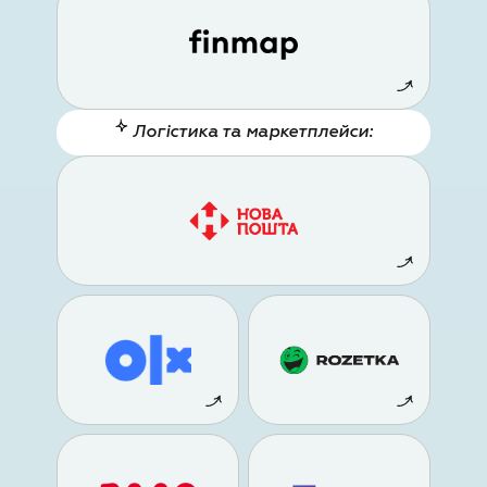
Логістика та маркетплейси: