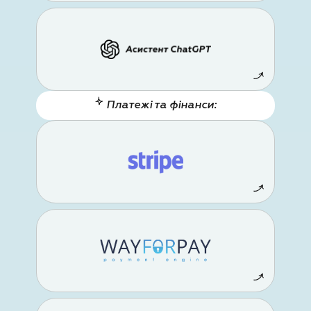
Платежі та фінанси: