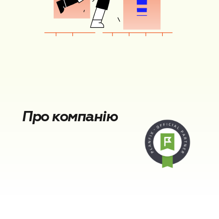
Про компанію