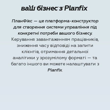
ваш бізнес з Planfix
Удосконалюємо
ПланФікс — це платформа-конструктор
для створення системи управління під
конкретні потреби вашого бізнесу.
Керування завантаженням працівників,
зниження часу відповіді на запити
клієнтів, отримання детальної
аналітики у зрозумілому форматі — та
багато іншого ви можете налаштувати з
Planfix
.