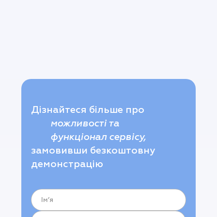
Дізнайтеся більше про
можливості та
функціонал сервісу,
замовивши безкоштовну
демонстрацію