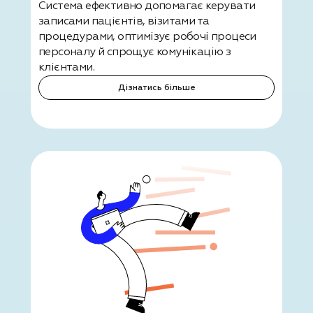
Система ефективно допомагає керувати
записами пацієнтів, візитами та
процедурами, оптимізує робочі процеси
персоналу й спрощує комунікацію з
клієнтами.
Дізнатись більше