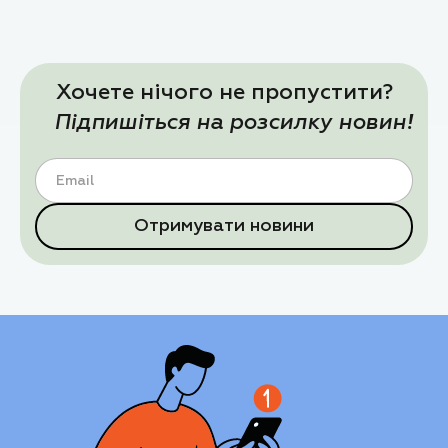
Хочете нічого не пропустити?
Підпишіться на розсилку новин!