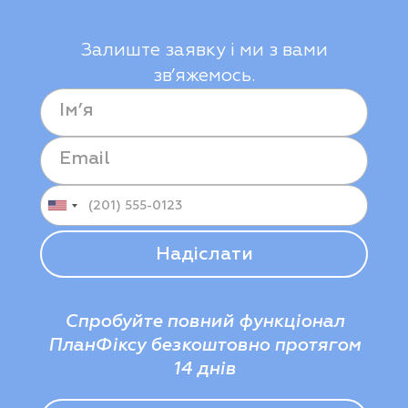
Залиште заявку і ми з вами
зв’яжемось.
Спробуйте повний функціонал
ПланФіксу безкоштовно протягом
14 днів