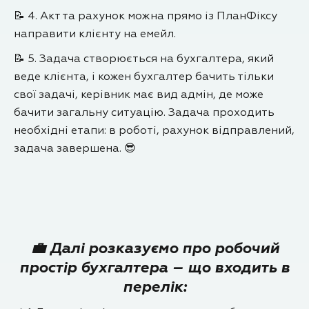
📝 4. Акт та рахунок можна прямо із ПланФіксу
направити клієнту на емейл.
📝 5. Задача створюється на бухгалтера, який
веде клієнта, і кожен бухгалтер бачить тільки
свої задачі, керівник має вид адмін, де може
бачити загальну ситуацію. Задача проходить
необхідні етапи: в роботі, рахунок відправлений,
задача завершена. 😎
💼 Далі розказуємо про робочий
простір бухгалтера – що входить в
перелік: