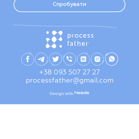
Спробувати
+38 093 507 27 27
processfather@gmail.com
Design with