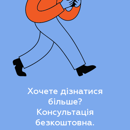
Хочете дізнатися
більше?
Консультація
безкоштовна.