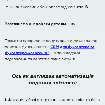
📌 5. Фінансовий облік оплат від клієнтів. 📝
Розглянемо ці процеси детальніше.
Також ми створили окрему сторінку, де докладно
описано функціонал 👉
CRM для бухгалтера та
бухгалтерської агенції
— з прикладами,
перевагами та вартістю підключення.
Ось як виглядає автоматизація
подання звітності:
1. Фіксація у базі в карточці кожного клієнта його