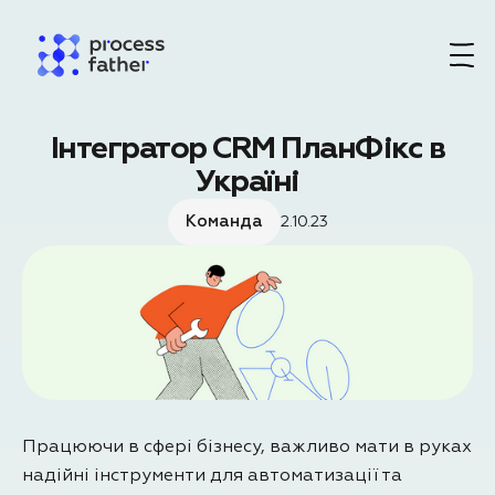
Інтегратор CRM ПланФікс в
Україні
Команда
2.10.23
Працюючи в сфері бізнесу, важливо мати в руках
надійні інструменти для автоматизації та