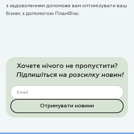
з задоволенням допоможе вам оптимізувати ваш
бізнес з допомогою ПланФікс.
Хочете нічого не пропустити?
Підпишіться на розсилку новин!