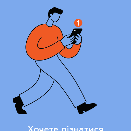
Хочете дізнатися