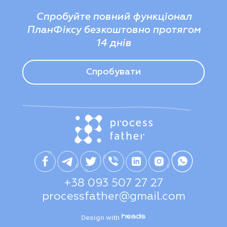
Спробуйте повний функціонал
ПланФіксу безкоштовно протягом
14 днів
Спробувати
+38 093 507 27 27
processfather@gmail.com
Design with