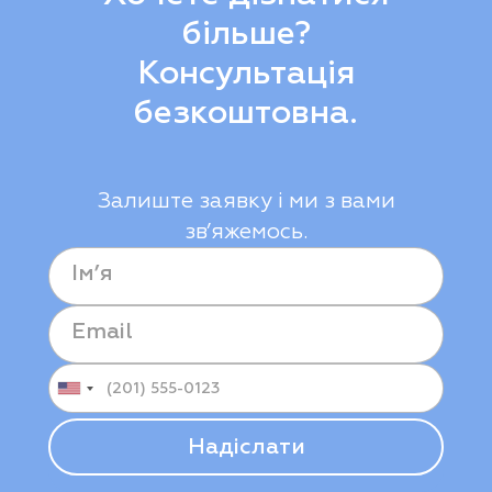
більше?
Консультація
безкоштовна.
Залиште заявку і ми з вами
зв’яжемось.