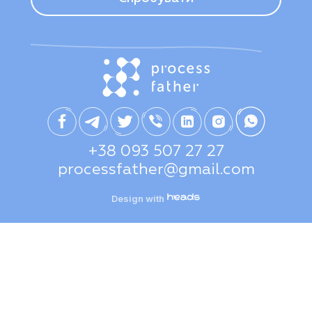
+38 093 507 27 27
processfather@gmail.com
Design with