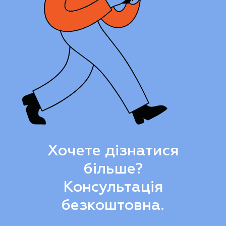
Хочете дізнатися
більше?
Консультація
безкоштовна.