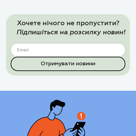
Хочете нічого не пропустити?
Підпишіться на розсилку новин!