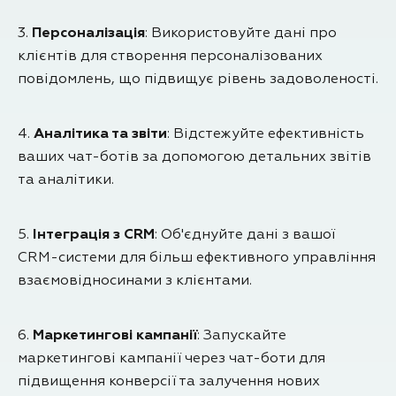
3.
Персоналізація
: Використовуйте дані про
клієнтів для створення персоналізованих
повідомлень, що підвищує рівень задоволеності.
4.
Аналітика та звіти
: Відстежуйте ефективність
ваших чат-ботів за допомогою детальних звітів
та аналітики.
5.
Інтеграція з CRM
: Об'єднуйте дані з вашої
CRM-системи для більш ефективного управління
взаємовідносинами з клієнтами.
6.
Маркетингові кампанії
: Запускайте
маркетингові кампанії через чат-боти для
підвищення конверсії та залучення нових