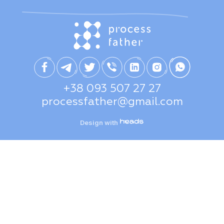
+38 093 507 27 27
processfather@gmail.com
Design with