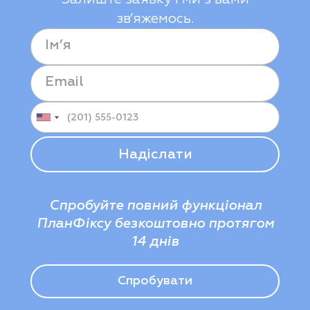
зв’яжемось.
Спробуйте повний функціонал
ПланФіксу безкоштовно протягом
14 днів
Спробувати