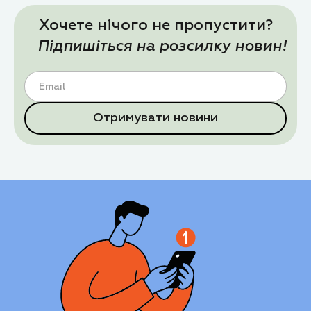
Хочете нічого не пропустити?
Підпишіться на розсилку новин!