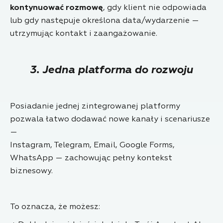
kontynuować rozmowę
, gdy klient nie odpowiada
lub gdy następuje określona data/wydarzenie —
utrzymując kontakt i zaangażowanie.
3. Jedna platforma do rozwoju
Posiadanie jednej zintegrowanej platformy
pozwala łatwo dodawać nowe kanały i scenariusze
—
Instagram, Telegram, Email, Google Forms,
WhatsApp — zachowując pełny kontekst
biznesowy.
To oznacza, że możesz: