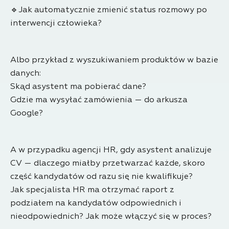
🔹Jak automatycznie zmienić status rozmowy po
interwencji człowieka?
Albo przykład z wyszukiwaniem produktów w bazie
danych:
Skąd asystent ma pobierać dane?
Gdzie ma wysyłać zamówienia — do arkusza
Google?
A w przypadku agencji HR, gdy asystent analizuje
CV — dlaczego miałby przetwarzać każde, skoro
część kandydatów od razu się nie kwalifikuje?
Jak specjalista HR ma otrzymać raport z
podziałem na kandydatów odpowiednich i
nieodpowiednich? Jak może włączyć się w proces?