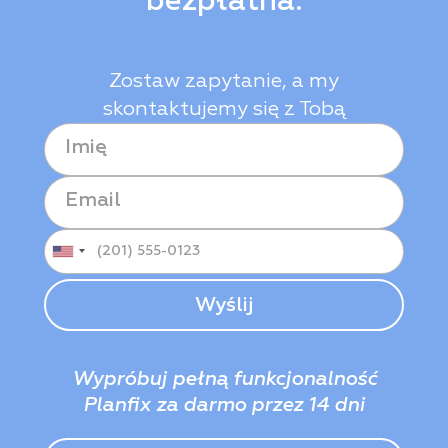
bezpłatna.
Zostaw zapytanie, a my
skontaktujemy się z Tobą
Wypróbuj pełną funkcjonalność
Planfix za darmo przez 14 dni