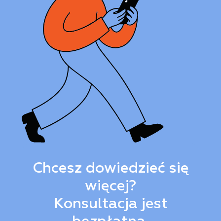
Chcesz dowiedzieć się
więcej?
Konsultacja jest