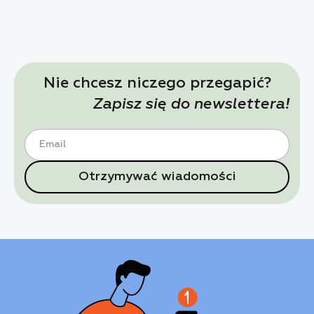
Nie chcesz niczego przegapić?
Zapisz się do newslettera!