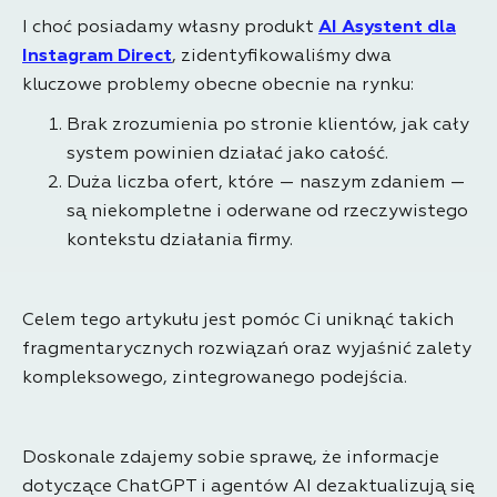
I choć posiadamy własny produkt
AI Asystent dla
Instagram Direct
, zidentyfikowaliśmy dwa
kluczowe problemy obecne obecnie na rynku:
Brak zrozumienia po stronie klientów, jak cały
system powinien działać jako całość.
Duża liczba ofert, które — naszym zdaniem —
są niekompletne i oderwane od rzeczywistego
kontekstu działania firmy.
Celem tego artykułu jest pomóc Ci uniknąć takich
fragmentarycznych rozwiązań oraz wyjaśnić zalety
kompleksowego, zintegrowanego podejścia.
Doskonale zdajemy sobie sprawę, że informacje
dotyczące ChatGPT i agentów AI dezaktualizują się