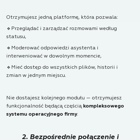
Otrzymujesz jedną platformę, która pozwala:
🔹Przeglądać i zarządzać rozmowami według
statusu,
🔹Moderować odpowiedzi asystenta i
interweniować w dowolnym momencie,
🔹Mieć dostęp do wszystkich plików, historii i
zmian w jednym miejscu.
Nie dostajesz kolejnego modułu — otrzymujesz
funkcjonalność będącą częścią
kompleksowego
systemu operacyjnego firmy
.
2. Bezpośrednie połączenie i