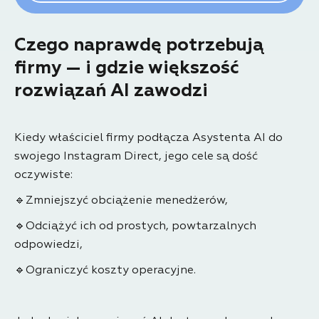
Czego naprawdę potrzebują
firmy — i gdzie większość
rozwiązań AI zawodzi
Kiedy właściciel firmy podłącza Asystenta AI do
swojego Instagram Direct, jego cele są dość
oczywiste:
🔹Zmniejszyć obciążenie menedżerów,
🔹Odciążyć ich od prostych, powtarzalnych
odpowiedzi,
🔹Ograniczyć koszty operacyjne.