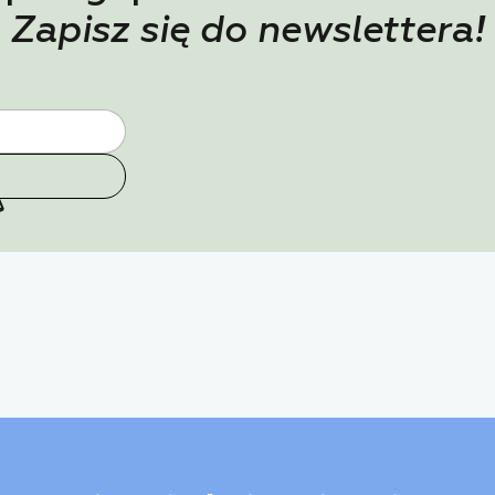
Zapisz się do newslettera!