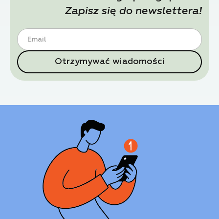
Zapisz się do newslettera!