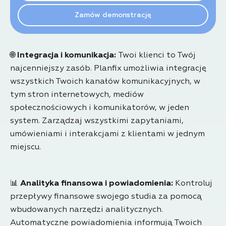
🌐
Integracja i komunikacja:
Twoi klienci to Twój
najcenniejszy zasób. Planfix umożliwia integrację
wszystkich Twoich kanałów komunikacyjnych, w
tym stron internetowych, mediów
społecznościowych i komunikatorów, w jeden
system. Zarządzaj wszystkimi zapytaniami,
umówieniami i interakcjami z klientami w jednym
miejscu.
📊
Analityka finansowa i powiadomienia:
Kontroluj
przepływy finansowe swojego studia za pomocą
wbudowanych narzędzi analitycznych.
Automatyczne powiadomienia informują Twoich