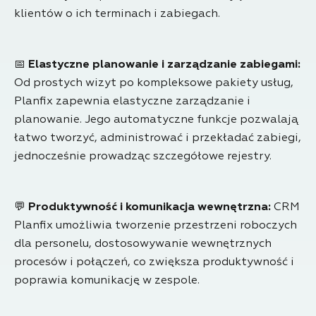
klientów o ich terminach i zabiegach.
📅
Elastyczne planowanie i zarządzanie zabiegami:
Od prostych wizyt po kompleksowe pakiety usług,
Planfix zapewnia elastyczne zarządzanie i
planowanie. Jego automatyczne funkcje pozwalają
łatwo tworzyć, administrować i przekładać zabiegi,
jednocześnie prowadząc szczegółowe rejestry.
💬
Produktywność i komunikacja wewnętrzna:
CRM
Planfix umożliwia tworzenie przestrzeni roboczych
dla personelu, dostosowywanie wewnętrznych
procesów i połączeń, co zwiększa produktywność i
poprawia komunikację w zespole.