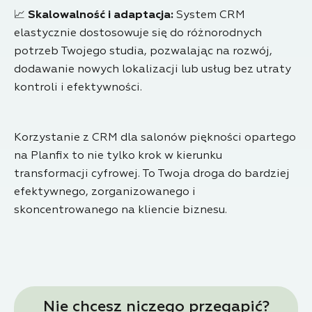
📈
Skalowalność i adaptacja:
System CRM
elastycznie dostosowuje się do różnorodnych
potrzeb Twojego studia, pozwalając na rozwój,
dodawanie nowych lokalizacji lub usług bez utraty
kontroli i efektywności.
Korzystanie z CRM dla salonów piękności opartego
na Planfix to nie tylko krok w kierunku
transformacji cyfrowej. To Twoja droga do bardziej
efektywnego, zorganizowanego i
skoncentrowanego na kliencie biznesu.
Nie chcesz niczego przegapić?