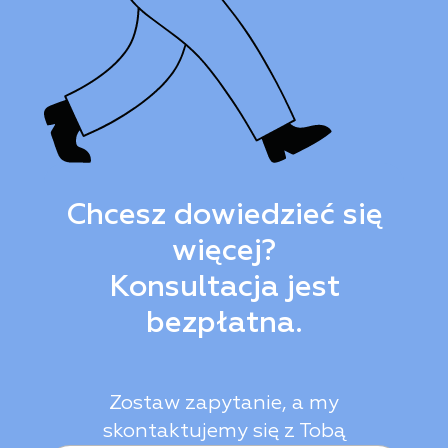
Chcesz dowiedzieć się
więcej?
Konsultacja jest
bezpłatna.
Zostaw zapytanie, a my
skontaktujemy się z Tobą