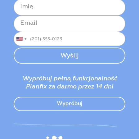
Wypróbuj pełną funkcjonalność
Planfix za darmo przez 14 dni
Wypróbuj